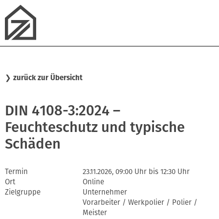
❯
zurück zur Übersicht
DIN 4108-3:2024 –
Feuchteschutz und typische
Schäden
Termin
23.11.2026, 09:00 Uhr bis 12:30 Uhr
Ort
Online
Zielgruppe
Unternehmer
Vorarbeiter / Werkpolier / Polier /
Meister