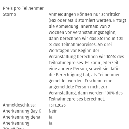
Preis pro Teilnehmer
Storno
Anmeldungen können nur schriftlich
(Fax oder Mail) storniert werden. Erfolgt
die Abmeldung innerhalb von 2
Wochen vor Veranstaltungsbeginn,
dann berechnen wir das Storno mit 35
% des Teilnahmepreises. Ab drei
Werktagen vor Beginn der
Veranstaltung berechnen wir 100% des
Teilnahmepreises. Es kann jederzeit
eine andere Person, soweit sie dafür
die Berechtigung hat, als Teilnehmer
gemeldet werden. Erscheint eine
angemeldete Person nicht zur
Veranstaltung, dann werden 100% des
Teilnahmepreises berechnet.
Anmeldeschluss:
15.11.2026
Anerkennung BayIK
Nein
Anerkennung dena
Ja
Anerkennung
Ja